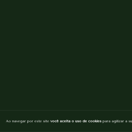
Ao navegar por este site
você aceita o uso de cookies
para agilizar a s