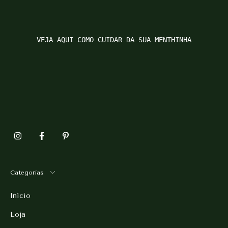
VEJA AQUI COMO CUIDAR DA SUA MENTHINHA
Categorias
Início
Loja