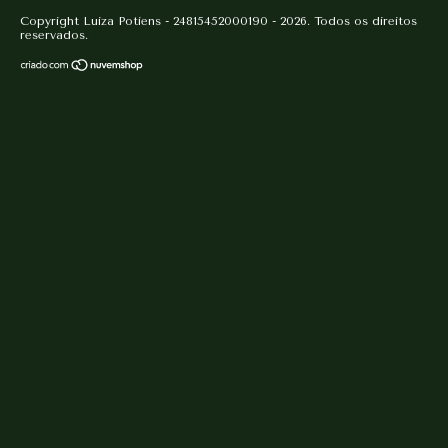
Copyright Luiza Potiens - 24815452000190 - 2026. Todos os direitos
reservados.