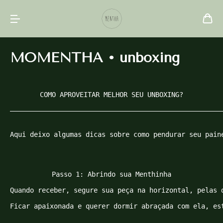
MOMENTHA • unboxing
COMO APROVEITAR MELHOR SEU UNBOXING?

––––––––––––––––––––––––––––––––––––––––––––––––––––––
Aqui deixo algumas dicas sobre como pendurar seu paine
Passo 1: Abrindo sua Menthinha

Quando receber, segure sua peça na horizontal, pelas 
Ficar apaixonada e querer dormir abraçada com ela, est